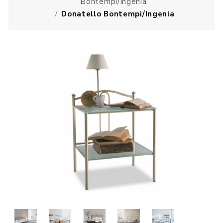
Bontempi/Ingenia
Donatello Bontempi/Ingenia