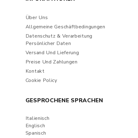
Über Uns
Allgemeine Geschäftbedingungen
Datenschutz & Verarbeitung
Persönlicher Daten
Versand Und Lieferung
Preise Und Zahlungen
Kontakt
Cookie Policy
GESPROCHENE SPRACHEN
Italienisch
Englisch
Spanisch