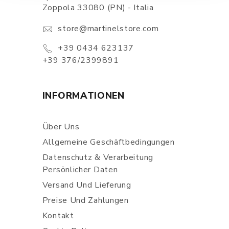
Zoppola 33080 (PN) - Italia
store@martinelstore.com
+39 0434 623137
+39 376/2399891
INFORMATIONEN
Über Uns
Allgemeine Geschäftbedingungen
Datenschutz & Verarbeitung
Persönlicher Daten
Versand Und Lieferung
Preise Und Zahlungen
Kontakt