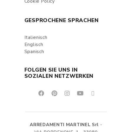
Cookie Policy
GESPROCHENE SPRACHEN
Italienisch
Englisch
Spanisch
FOLGEN SIE UNS IN
SOZIALEN NETZWERKEN
ARREDAMENTI MARTINEL Srl
-