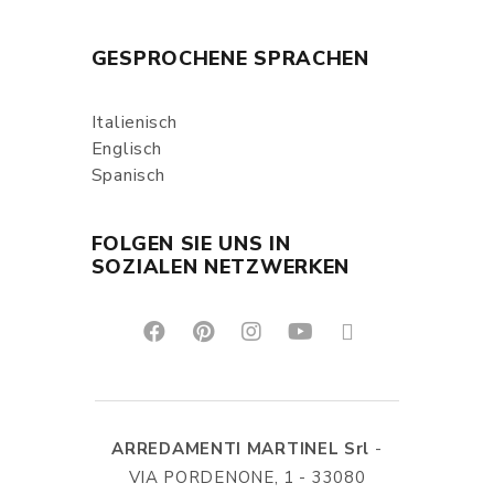
GESPROCHENE SPRACHEN
Italienisch
Englisch
Spanisch
FOLGEN SIE UNS IN
SOZIALEN NETZWERKEN
ARREDAMENTI MARTINEL Srl
-
VIA PORDENONE, 1 - 33080