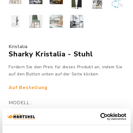
Kristalia
Sharky Kristalia - Stuhl
Fordern Sie den Preis für dieses Produkt an, indem Sie
auf den Button unten auf der Seite klicken.
Auf Bestellung
MODELL :
STRUKTUR AUSFÜHRUNG: