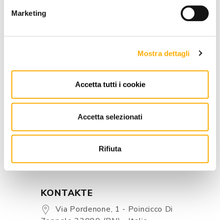
Marketing
EIN ANGEBOT ANFORDERN
Mostra dettagli
INFORMATIONEN
Accetta tutti i cookie
MARKE
BESTER PREIS GARANTIERT
Accetta selezionati
Rifiuta
KONTAKTE
Via Pordenone, 1 - Poincicco Di