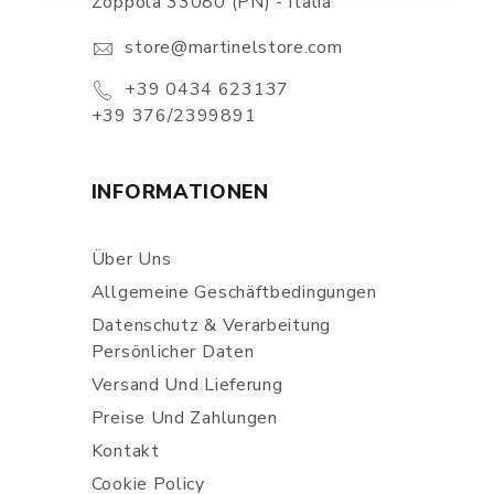
Zoppola 33080 (PN) - Italia
store@martinelstore.com
+39 0434 623137
+39 376/2399891
INFORMATIONEN
Über Uns
Allgemeine Geschäftbedingungen
Datenschutz & Verarbeitung
Persönlicher Daten
Versand Und Lieferung
Preise Und Zahlungen
Kontakt
Cookie Policy