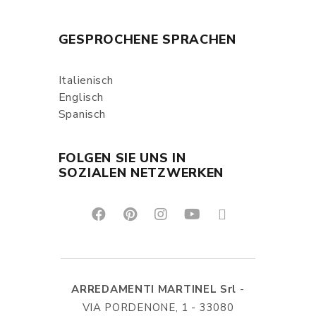
GESPROCHENE SPRACHEN
Italienisch
Englisch
Spanisch
FOLGEN SIE UNS IN
SOZIALEN NETZWERKEN
ARREDAMENTI MARTINEL Srl
-
VIA PORDENONE, 1 - 33080