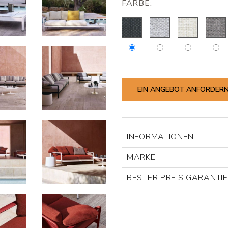
FARBE:
EIN ANGEBOT ANFORDER
INFORMATIONEN
MARKE
BESTER PREIS GARANTI