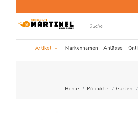
Artikel
Markennamen
Anlässe
Onl
Home
Produkte
Garten