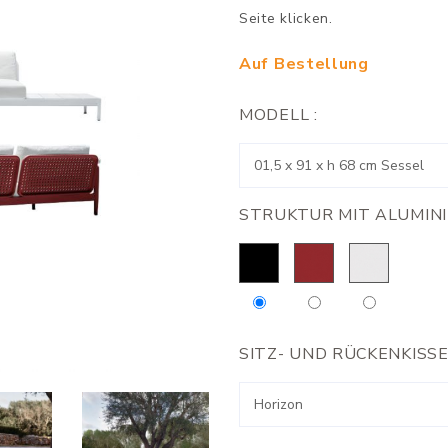
Seite klicken.
Auf Bestellung
MODELL :
STRUKTUR MIT ALUMIN
SITZ- UND RÜCKENKISSE