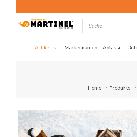
Artikel
Markennamen
Anlässe
Onl
Home
Produkte