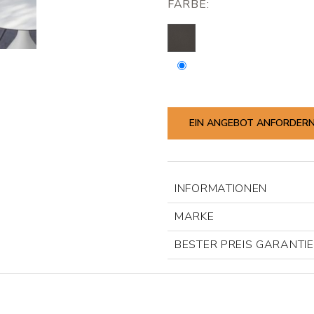
FARBE:
EIN ANGEBOT ANFORDER
INFORMATIONEN
MARKE
BESTER PREIS GARANTI