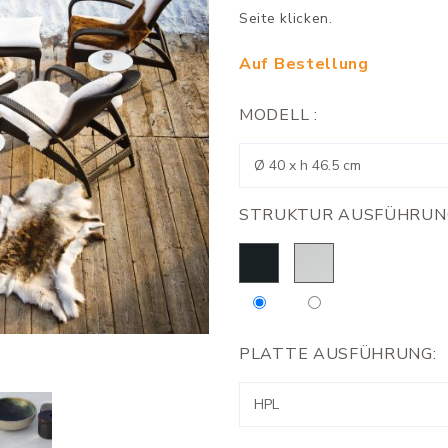
Seite klicken.
Auf Bestellung
MODELL :
STRUKTUR AUSFÜHRUN
PLATTE AUSFÜHRUNG: