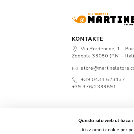
KONTAKTE
Via Pordenone, 1 - Poin
Zoppola 33080 (PN) - Ital
store@martinelstore.
+39 0434 623137
+39 376/2399891
Questo sito web utilizza i
Utilizziamo i cookie per pe