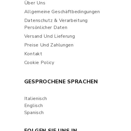
Über Uns
Allgemeine Geschäftbedingungen
Datenschutz & Verarbeitung
Persönlicher Daten
Versand Und Lieferung
Preise Und Zahlungen
Kontakt
Cookie Policy
GESPROCHENE SPRACHEN
Italienisch
Englisch
Spanisch
FOLGEN SIE UNS IN