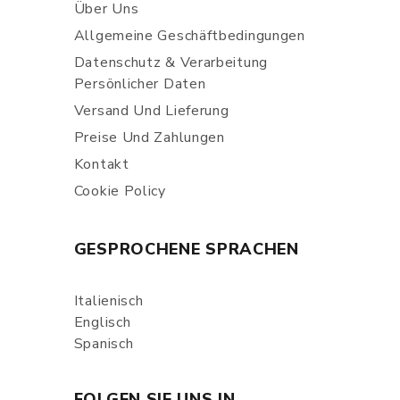
Über Uns
Allgemeine Geschäftbedingungen
Datenschutz & Verarbeitung
Persönlicher Daten
Versand Und Lieferung
Preise Und Zahlungen
Kontakt
Cookie Policy
GESPROCHENE SPRACHEN
Italienisch
Englisch
Spanisch
FOLGEN SIE UNS IN